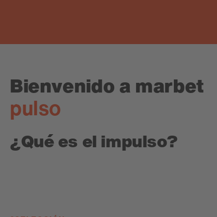
Bienvenido a marbet
pulso
¿Qué es el impulso?