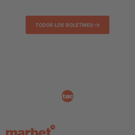
TODOS LOS BOLETINES
Contacto