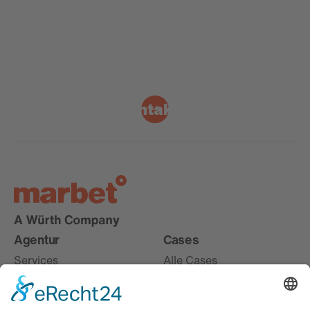
Kontakt
Agentur
Cases
Services
Alle Cases
Karriere
Live
About
Digital