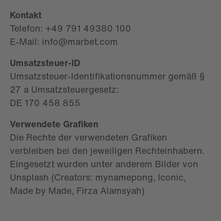
Kontakt
Telefon: +49 791 49380 100
E-Mail: info@marbet.com
Umsatzsteuer-ID
Umsatzsteuer-Identifikationsnummer gemäß §
27 a Umsatzsteuergesetz:
DE 170 458 855
Verwendete Grafiken
Die Rechte der verwendeten Grafiken
verbleiben bei den jeweiligen Rechteinhabern.
Eingesetzt wurden unter anderem Bilder von
Unsplash (Creators: mynamepong, Iconic,
Made by Made, Firza Alamsyah)