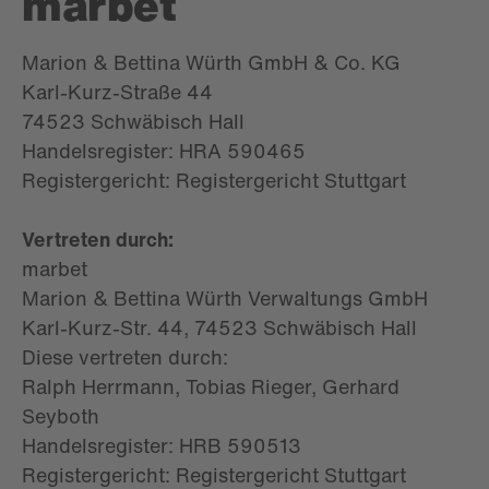
marbet
Marion & Bettina Würth GmbH & Co. KG
Karl-Kurz-Straße 44
74523 Schwäbisch Hall
Handelsregister: HRA 590465
Registergericht: Registergericht Stuttgart
Vertreten durch:
marbet
Marion & Bettina Würth Verwaltungs GmbH
Karl-Kurz-Str. 44, 74523 Schwäbisch Hall
Diese vertreten durch:
Ralph Herrmann, Tobias Rieger, Gerhard
Seyboth
Handelsregister: HRB 590513
Registergericht: Registergericht Stuttgart