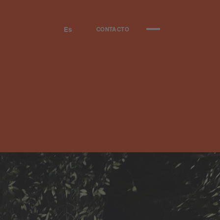
Es
CONTACTO