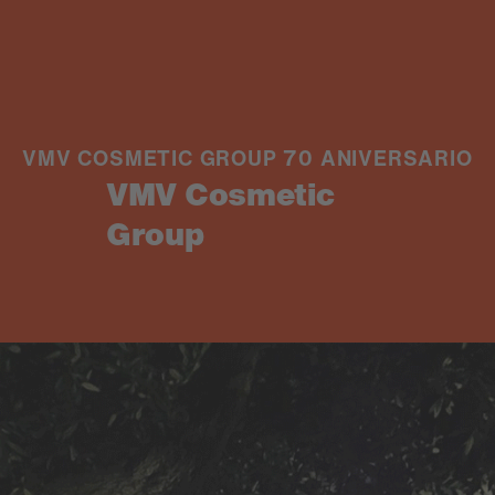
VMV COSMETIC GROUP 70 ANIVERSARIO
VMV Cosmetic
Group