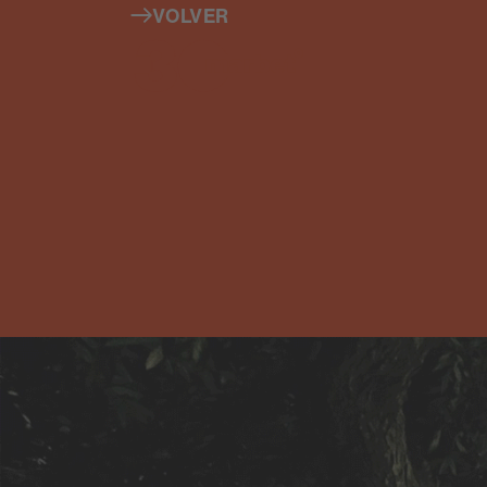
VOLVER