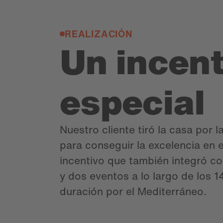
REALIZACIÓN
Un incent
especial
Nuestro cliente tiró la casa por 
para conseguir la excelencia en 
incentivo que también integró c
y dos eventos a lo largo de los 1
duración por el Mediterráneo.