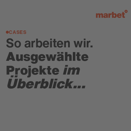
CASES
So arbeiten wir.
Ausgewählte
im
Projekte
Überblick...