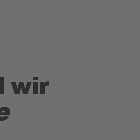
d wir
e