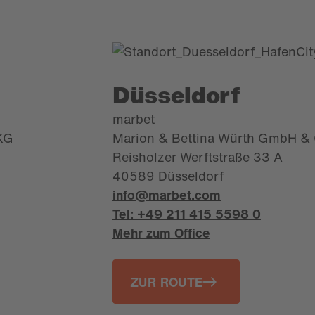
Düsseldorf
marbet
KG
Marion & Bettina Würth GmbH &
Reisholzer Werftstraße 33 A
40589 Düsseldorf
info@marbet.com
Tel: +49 211 415 5598 0
Mehr zum Office
ZUR ROUTE