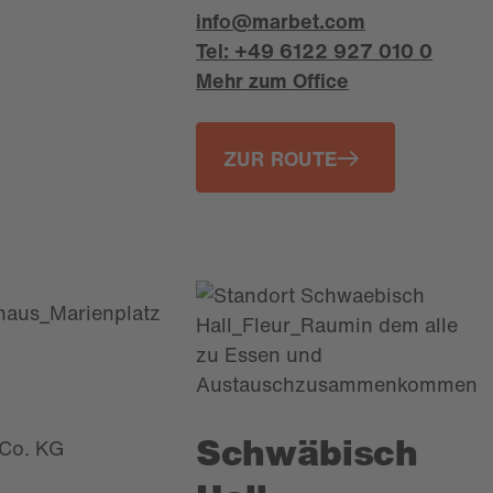
info@marbet.com
Tel: +49 6122 927 010 0
Mehr zum Office
ZUR ROUTE
Schwäbisch
 Co. KG