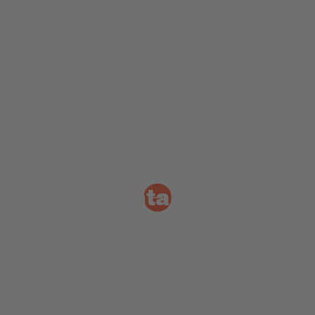
Kontakt