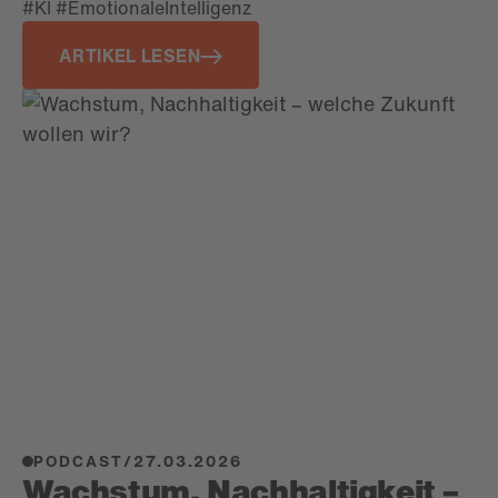
#KI #EmotionaleIntelligenz
ARTIKEL LESEN
PODCAST
/
27.03.2026
Wachstum, Nachhaltigkeit –