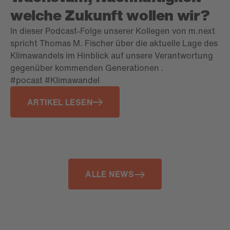
welche Zukunft wollen wir?
In dieser Podcast-Folge unserer Kollegen von m.next
spricht Thomas M. Fischer über die aktuelle Lage des
Klimawandels im Hinblick auf unsere Verantwortung
gegenüber kommenden Generationen .
#pocast #Klimawandel
ARTIKEL LESEN
ALLE NEWS