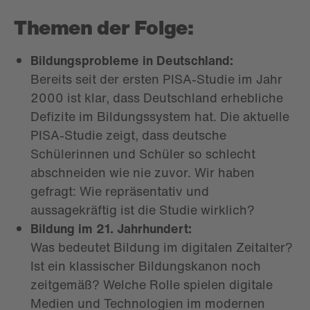
Themen der Folge:
Bildungsprobleme in Deutschland:
Bereits seit der ersten PISA-Studie im Jahr
2000 ist klar, dass Deutschland erhebliche
Defizite im Bildungssystem hat. Die aktuelle
PISA-Studie zeigt, dass deutsche
Schülerinnen und Schüler so schlecht
abschneiden wie nie zuvor. Wir haben
gefragt: Wie repräsentativ und
aussagekräftig ist die Studie wirklich?
Bildung im 21. Jahrhundert:
Was bedeutet Bildung im digitalen Zeitalter?
Ist ein klassischer Bildungskanon noch
zeitgemäß? Welche Rolle spielen digitale
Medien und Technologien im modernen