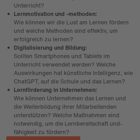
Unterricht?
Lernmotivation und -methoden:
Wie können wir die Lust am Lernen fördern
und welche Methoden sind effektiv, um
erfolgreich zu lernen?
Digitalisierung und Bildung:
Sollten Smartphones und Tablets im
Unterricht verwendet werden? Welche
Auswirkungen hat künstliche Intelligenz, wie
ChatGPT, auf die Schule und das Lernen?
Lernförderung in Unternehmen:
Wie können Unternehmen das Lernen und
die Weiterbildung ihrer Mitarbeitenden
unterstützen? Welche Maßnahmen sind
notwendig, um die Lernbereitschaft und-
fähigkeit zu fördern?