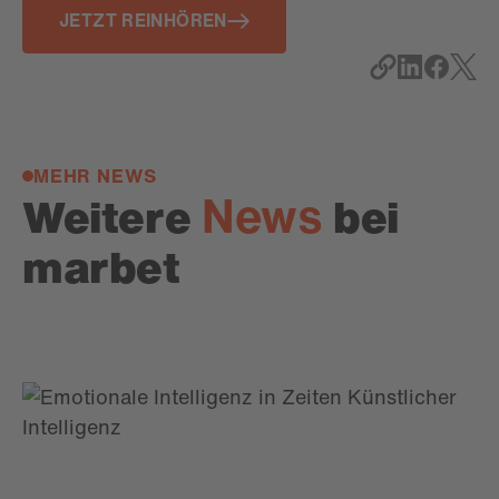
JETZT REINHÖREN
MEHR NEWS
News
Weitere
bei
marbet