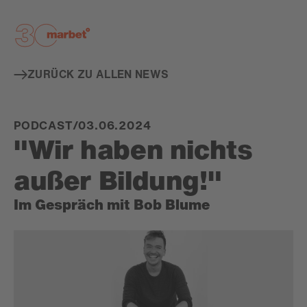
De
ZURÜCK ZU ALLEN NEWS
PODCAST
/
03.06.2024
"Wir haben nichts
außer Bildung!"
Im Gespräch mit Bob Blume