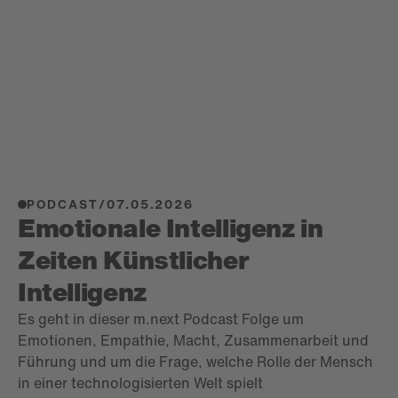
PODCAST
/
07.05.2026
Emotionale Intelligenz in
Zeiten Künstlicher
Intelligenz
Es geht in dieser m.next Podcast Folge um
Emotionen, Empathie, Macht, Zusammenarbeit und
Führung und um die Frage, welche Rolle der Mensch
in einer technologisierten Welt spielt