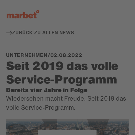
De
ZURÜCK ZU ALLEN NEWS
UNTERNEHMEN
/
02.08.2022
Seit 2019 das volle
Service-Programm
Bereits vier Jahre in Folge
Wiedersehen macht Freude. Seit 2019 das
volle Service-Programm.