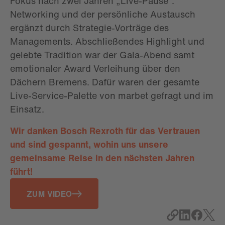
Fokus nach zwei Jahren „Live-Pause“:
Networking und der persönliche Austausch
ergänzt durch Strategie-Vorträge des
Managements. Abschließendes Highlight und
gelebte Tradition war der Gala-Abend samt
emotionaler Award Verleihung über den
Dächern Bremens. Dafür waren der gesamte
Live-Service-Palette von marbet gefragt und im
Einsatz.
Wir danken Bosch Rexroth für das Vertrauen
und sind gespannt, wohin uns unsere
gemeinsame Reise in den nächsten Jahren
führt!
ZUM VIDEO