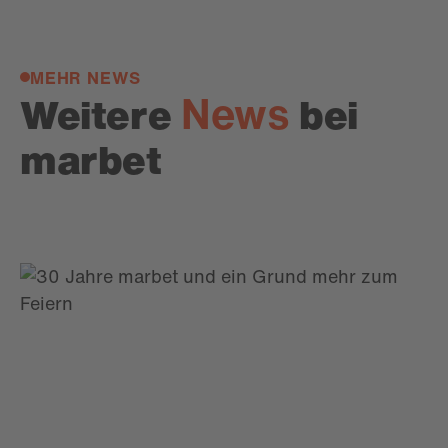
MEHR NEWS
News
Weitere
bei
marbet