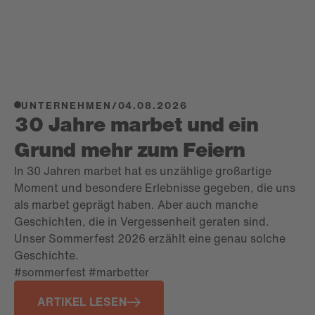
UNTERNEHMEN
/
04.08.2026
30 Jahre marbet und ein
Grund mehr zum Feiern
In 30 Jahren marbet hat es unzählige großartige
Moment und besondere Erlebnisse gegeben, die uns
als marbet geprägt haben. Aber auch manche
Geschichten, die in Vergessenheit geraten sind.
Unser Sommerfest 2026 erzählt eine genau solche
Geschichte.
#sommerfest #marbetter
ARTIKEL LESEN