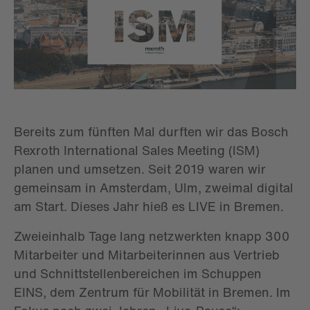
Bereits zum fünften Mal durften wir das Bosch
Rexroth International Sales Meeting (ISM)
planen und umsetzen. Seit 2019 waren wir
gemeinsam in Amsterdam, Ulm, zweimal digital
am Start. Dieses Jahr hieß es LIVE in Bremen.
Zweieinhalb Tage lang netzwerkten knapp 300
Mitarbeiter und Mitarbeiterinnen aus Vertrieb
und Schnittstellenbereichen im Schuppen
EINS, dem Zentrum für Mobilität in Bremen. Im