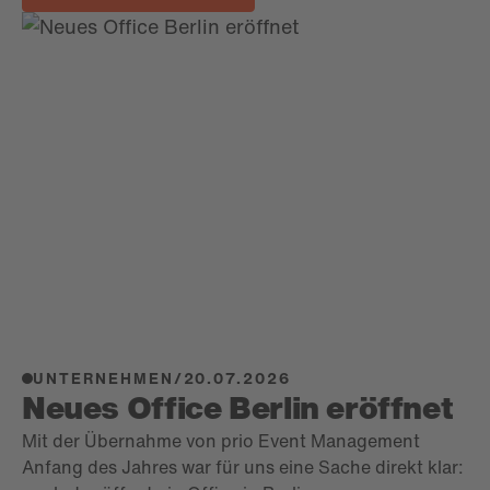
UNTERNEHMEN
/
20.07.2026
Neues Office Berlin eröffnet
Mit der Übernahme von prio Event Management
Anfang des Jahres war für uns eine Sache direkt klar: