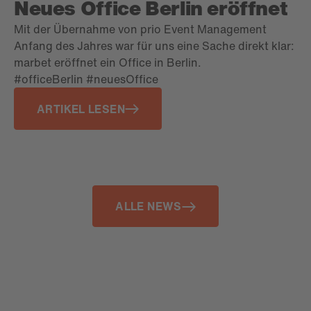
Neues Office Berlin eröffnet
Mit der Übernahme von prio Event Management
Anfang des Jahres war für uns eine Sache direkt klar:
marbet eröffnet ein Office in Berlin.
#officeBerlin #neuesOffice
ARTIKEL LESEN
ALLE NEWS