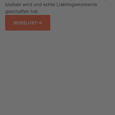
bleiben wird und echte Lieblingsmomente
geschaffen hat.
REISELUST