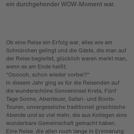
ein durchgehender WOW-Moment war.
Ob eine Reise ein Erfolg war, alles wie am
Schnürchen gelingt und die Gäste, die man auf
der Reise begleitet, glücklich waren merkt man,
wenn es am Ende heißt:
"Oooooh, schon wieder vorbei?"
In diesem Jahr ging es für die Reisenden auf
die wunderschöne Sonneninsel Kreta. Fünf
Tage Sonne, Abenteuer, Safari- und Boots-
Touren, unvergessliche traditionell griechische
Abende und so viel mehr, die aus Kollegen eine
wunderbare Gemeinschaft gemacht haben.
Eine Reise, die allen noch lange in Erinnerung