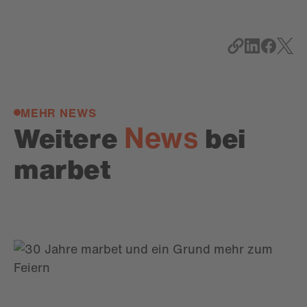
MEHR NEWS
News
Weitere
bei
marbet