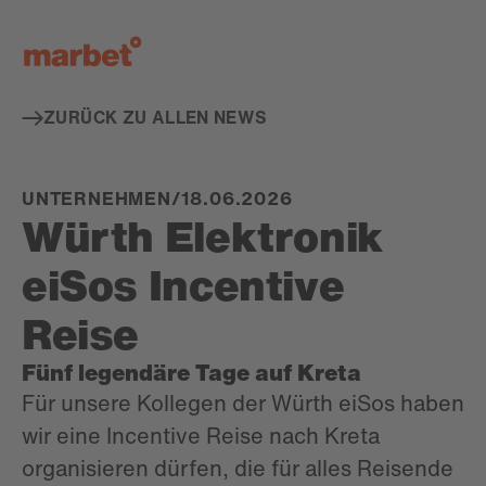
De
ZURÜCK ZU ALLEN NEWS
UNTERNEHMEN
/
18.06.2026
Würth Elektronik
eiSos Incentive
Reise
Fünf legendäre Tage auf Kreta
Für unsere Kollegen der Würth eiSos haben
wir eine Incentive Reise nach Kreta
organisieren dürfen, die für alles Reisende