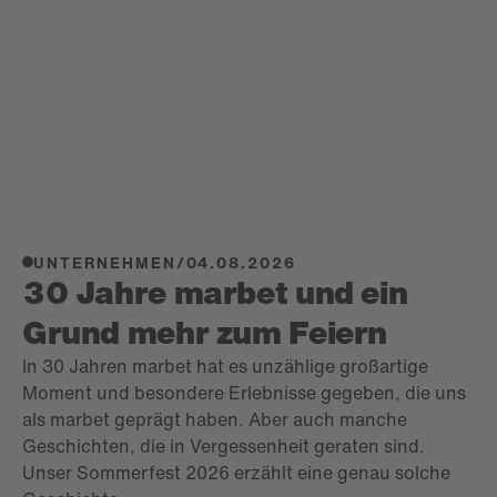
UNTERNEHMEN
/
04.08.2026
30 Jahre marbet und ein
Grund mehr zum Feiern
In 30 Jahren marbet hat es unzählige großartige
Moment und besondere Erlebnisse gegeben, die uns
als marbet geprägt haben. Aber auch manche
Geschichten, die in Vergessenheit geraten sind.
Unser Sommerfest 2026 erzählt eine genau solche