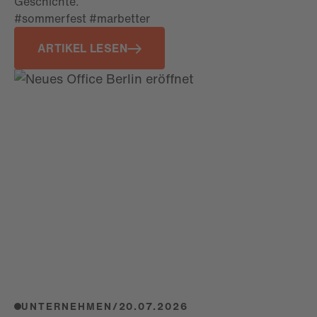
Geschichte.
#sommerfest #marbetter
ARTIKEL LESEN
UNTERNEHMEN
/
20.07.2026