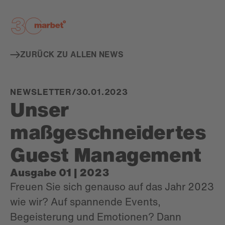
De
ZURÜCK ZU ALLEN NEWS
NEWSLETTER
/
30.01.2023
Unser
maßgeschneidertes
Guest Management
Ausgabe 01 | 2023
Freuen Sie sich genauso auf das Jahr 2023
wie wir? Auf spannende Events,
Begeisterung und Emotionen? Dann