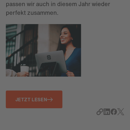
passen wir auch in diesem Jahr wieder
perfekt zusammen.
JETZT LESEN