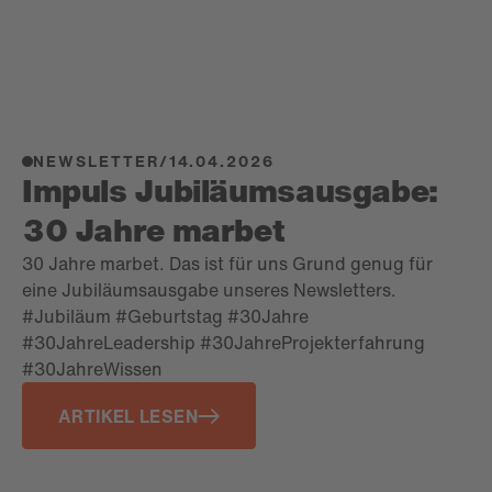
NEWSLETTER
/
14.04.2026
Impuls Jubiläumsausgabe:
30 Jahre marbet
30 Jahre marbet. Das ist für uns Grund genug für
eine Jubiläumsausgabe unseres Newsletters.
#Jubiläum #Geburtstag #30Jahre
#30JahreLeadership #30JahreProjekterfahrung
#30JahreWissen
ARTIKEL LESEN