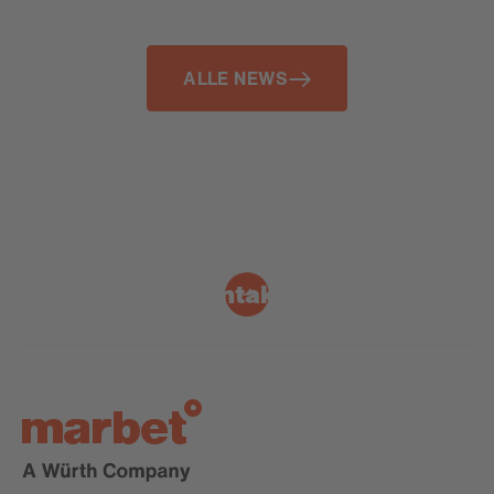
ALLE NEWS
Kontakt