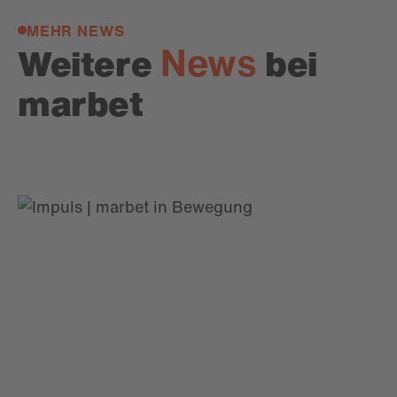
MEHR NEWS
News
Weitere
bei
marbet