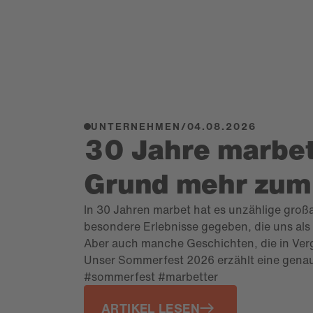
UNTERNEHMEN
/
04.08.2026
30 Jahre marbet
Grund mehr zum 
In 30 Jahren marbet hat es unzählige gro
besondere Erlebnisse gegeben, die uns als
Aber auch manche Geschichten, die in Verg
Unser Sommerfest 2026 erzählt eine genau
#sommerfest #marbetter
ARTIKEL LESEN