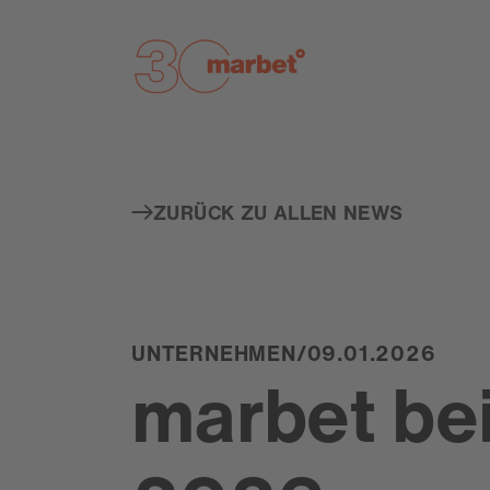
ZURÜCK ZU ALLEN NEWS
UNTERNEHMEN
/
09.01.2026
marbet be