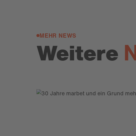
MEHR NEWS
Weitere