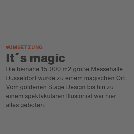
UMSETZUNG
It´s magic
Die beinahe 15.000 m2 große Messehalle
Düsseldorf wurde zu einem magischen Ort:
Vom goldenen Stage Design bis hin zu
einem spektakulären Illusionist war hier
alles geboten.