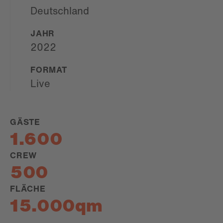
Deutschland
JAHR
2022
FORMAT
Live
GÄSTE
1.600
CREW
500
FLÄCHE
15.000qm