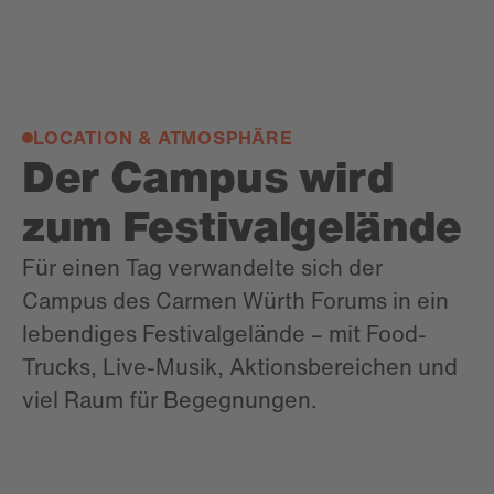
LOCATION & ATMOSPHÄRE
Der Campus wird
zum Festivalgelände
Für einen Tag verwandelte sich der
Campus des Carmen Würth Forums in ein
lebendiges Festivalgelände – mit Food-
Trucks, Live-Musik, Aktionsbereichen und
viel Raum für Begegnungen.