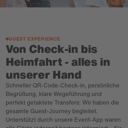
GUEST EXPERIENCE
Von Check-in bis
Heimfahrt - alles in
unserer Hand
Schneller QR-Code-Check-in, persönliche
Begrüßung, klare Wegeführung und
perfekt getaktete Transfers: Wir haben die
gesamte Guest-Journey begleitet.
Unterstützt durch unsere Event-App waren