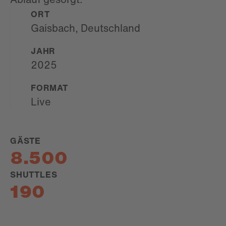
ORT
Gaisbach, Deutschland
JAHR
2025
FORMAT
Live
GÄSTE
8.500
SHUTTLES
190