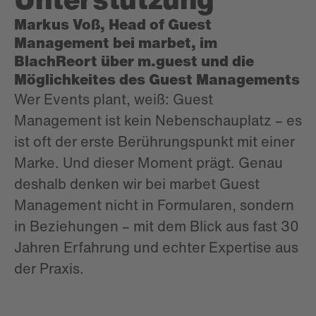
Markus Voß, Head of Guest
Management bei marbet, im
BlachReort über m.guest und die
Möglichkeites des Guest Managements
Wer Events plant, weiß: Guest
Management ist kein Nebenschauplatz – es
ist oft der erste Berührungspunkt mit einer
Marke. Und dieser Moment prägt. Genau
deshalb denken wir bei marbet Guest
Management nicht in Formularen, sondern
in Beziehungen – mit dem Blick aus fast 30
Jahren Erfahrung und echter Expertise aus
der Praxis.