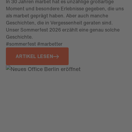
In 30 Jahren marbet hat es unzählige großartige
Moment und besondere Erlebnisse gegeben, die uns
als marbet geprägt haben. Aber auch manche
Geschichten, die in Vergessenheit geraten sind.
Unser Sommerfest 2026 erzählt eine genau solche
Geschichte.
#sommerfest #marbetter
ARTIKEL LESEN