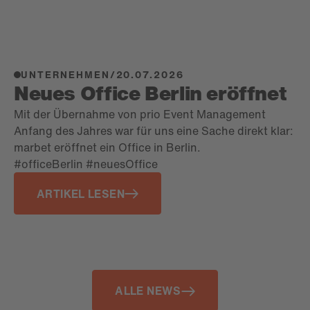
UNTERNEHMEN
/
20.07.2026
Neues Office Berlin eröffnet
Mit der Übernahme von prio Event Management
Anfang des Jahres war für uns eine Sache direkt klar:
marbet eröffnet ein Office in Berlin.
#officeBerlin #neuesOffice
ARTIKEL LESEN
ALLE NEWS