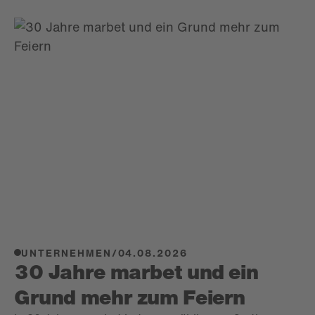
UNTERNEHMEN
/
04.08.2026
30 Jahre marbet und ein
Grund mehr zum Feiern