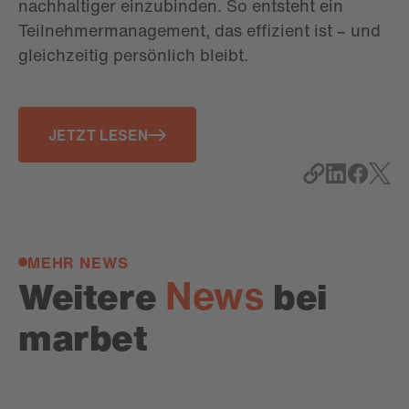
nachhaltiger einzubinden. So entsteht ein
Teilnehmermanagement, das effizient ist – und
gleichzeitig persönlich bleibt.
JETZT LESEN
MEHR NEWS
News
Weitere
bei
marbet