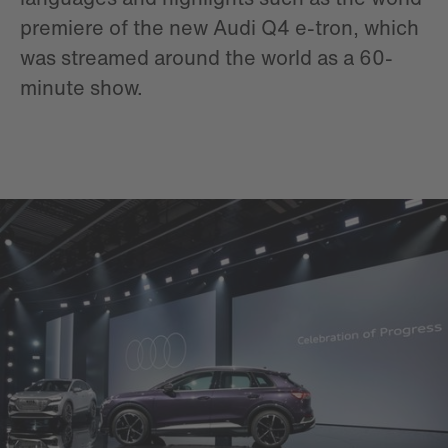
premiere of the new Audi Q4 e-tron, which
was streamed around the world as a 60-
minute show.