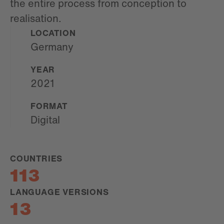
the entire process from conception to
realisation.
LOCATION
Germany
YEAR
2021
FORMAT
Digital
COUNTRIES
113
LANGUAGE VERSIONS
13